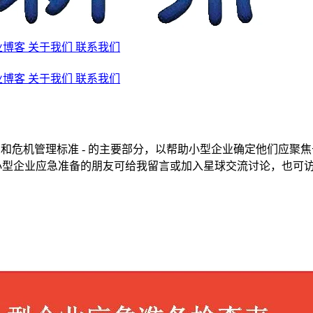
业博客
关于我们
联系我们
业博客
关于我们
联系我们
应急和危机管理标准 - 的主要部分，以帮助小型企业确定他们应聚焦于
小型企业应急准备的朋友可给我留言或加入星球交流讨论，也可