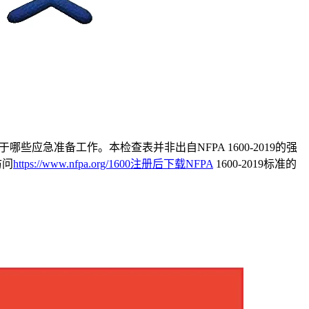
哪些应急准备工作。本检查表并非出自NFPA 1600-2019的强
访问
https://www.nfpa.org/1600注册后下载NFPA
1600-2019标准的