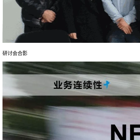
研讨会合影