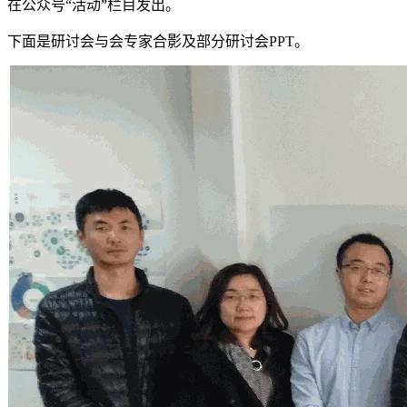
在公众号“活动”栏目发出。
下面是研讨会与会专家合影及部分研讨会PPT。