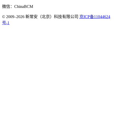
微信：ChinaBCM
© 2009–2026 新常安（北京）科技有限公司
京ICP备11044624
号-1