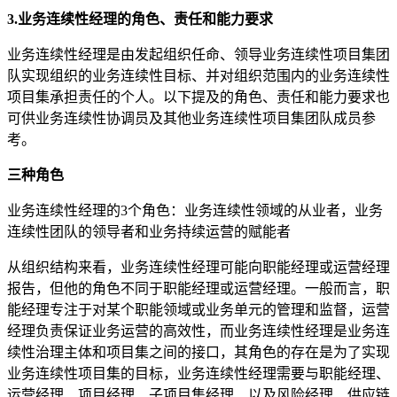
3.业务连续性经理的角色、责任和能力要求
业务连续性经理是由发起组织任命、领导业务连续性项目集团
队实现组织的业务连续性目标、并对组织范围内的业务连续性
项目集承担责任的个人。以下提及的角色、责任和能力要求也
可供业务连续性协调员及其他业务连续性项目集团队成员参
考。
三种角色
业务连续性经理的3个角色：业务连续性领域的从业者，业务
连续性团队的领导者和业务持续运营的赋能者
从组织结构来看，业务连续性经理可能向职能经理或运营经理
报告，但他的角色不同于职能经理或运营经理。一般而言，职
能经理专注于对某个职能领域或业务单元的管理和监督，运营
经理负责保证业务运营的高效性，而业务连续性经理是业务连
续性治理主体和项目集之间的接口，其角色的存在是为了实现
业务连续性项目集的目标，业务连续性经理需要与职能经理、
运营经理、项目经理、子项目集经理、以及风险经理、供应链