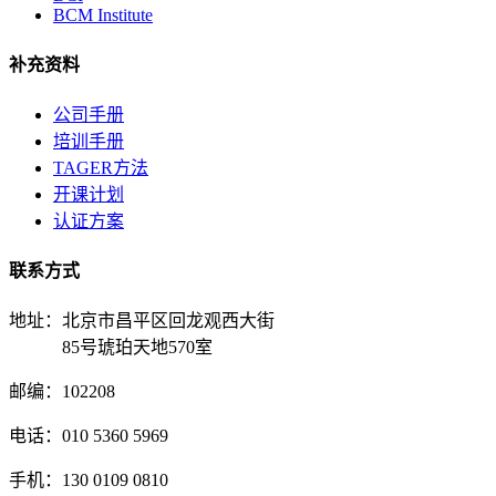
BCM Institute
补充资料
公司手册
培训手册
TAGER方法
开课计划
认证方案
联系方式
地址：北京市昌平区回龙观西大街
85号琥珀天地570室
邮编：102208
电话：010 5360 5969
手机：130 0109 0810