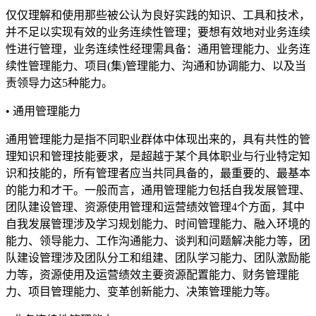
仅仅理解和使用那些被公认为良好实践的知识、工具和技术，
并不足以实现有效的业务连续性管理；要想有效地对业务连续
性进行管理，业务连续性经理需具备：通用管理能力、业务连
续性管理能力、项目(集)管理能力、沟通和协调能力、以及当
责领导力这5种能力。
• 通用管理能力
通用管理能力是指不同职业群体中体现出来的，具有共性的管
理知识和管理技能要求，是超越于某个具体职业与行业特定知
识和技能的，所有管理者应当共同具备的，最重要的、最基本
的能力和才干。一般而言，通用管理能力包括自我发展管理、
团队建设管理、资源使用管理和运营绩效管理4个方面，其中
自我发展管理涉及学习规划能力、时间管理能力、融入环境的
能力、领导能力、工作沟通能力、谈判和问题解决能力等，团
队建设管理涉及团队分工和组建、团队学习能力、团队激励能
力等，资源使用及运营绩效主要资源配置能力、财务管理能
力、项目管理能力、变革创新能力、决策管理能力等。