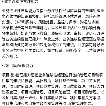
• 业务连续性管理能力
业务连续性管理能力是指业务连续性经理应具备的管理组织业
务连续性的知识和技能，包括风险管理环境建设、风险评估
(识别、分析和评价)、风险处置、监控与评审、沟通与协商、
记录和报告等风险管理能力；以及风险评估和业务影响分析、
预案编制、培训与意识教育、演练和测试、审核、评价和改进
等业务连续性管理能力；除此之外，业务连续性经理还应掌握
与组织所处特定行业和应用领域相关的知识，并了解可能导致
业务运营中断的主要风险，如供应链、网络安全、运营管理相
关的知识。
• 项目(集)管理能力
项目(集)管理能力是指业务连续性经理应具备的管理项目和项
目集的知识和技能，具体包括：项目整合管理、项目范围管
理、项目时间管理、项目成本管理、项目质量管理、项目人力
资源管理、项目沟通管理、项目风险管理、项目采购管理，以
及项目集战略一致性、项目集收益管理、项目集相关方争取、
项目集治理和项目集生命周期管理等项目(集)管理能力。