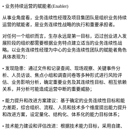
• 业务持续运营的赋能者(Enabler)
从事业角度看，业务连续性经理及项目集团队是组织业务持续
运营的赋能者，是业务连续性战略的执行和重要承担者。
对任何一个组织而言，生存永远是第一目标，迈过创业进入发
展阶段的组织都需要根据业务特点建立适当的业务连续性战
略。以业务连续性经理为中心的业务连续性团队的赋能者角色
具体表现为：
• 发现隐患：通过文件和记录查阅、现场观察、关键事件分
析、人员访谈、焦点小组和调查问卷等多种形式进行风险评
估、业务影响分析，确定重要业务及其连续性目标、相互依赖
关系，并分析可能造成运营中断的重要威胁；
• 能力提升和改进方案建议：基于确定的业务连续性目标和能
力差距，综合组织、流程、人员和技术多个维度提出能力提升
和改进方案，设定量化、结构化、体系化的能力目标体系；
• 技术能力建设和评估改进：根据技术能力目标，采用自建、