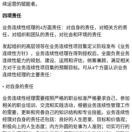
续运营的赋能者。
四项责任
业务连续性经理的4方面责任：对自身的责任，对相关方的责
任，对组织和团队的责任，对社会和环境的责任
发起组织的高层领导在业务连续性项目集定义阶段发布《业务
连续性方针》，业务连续性经理在得到授权后，全面负责业务
连续性能力的规划、建设、运用和评估，统筹兼顾，满足相关
方对于业务连续性项目集的预期目标。可从4个方面认识业务
连续性经理的主要责任：
• 对自身的责任
业务连续性经理需要按照严格的职业标准严格要求自己，参加
相关的职业培训、交流和实践活动，根据业务连续性管理工作
的需要，更新和完善自己的知识结构和专业技能。业务连续性
经理对自身的责任还包括：良好的人生愿景、目标和价值观；
积极向上的人生态度；内方外圆的处事为人准则；切实可行的