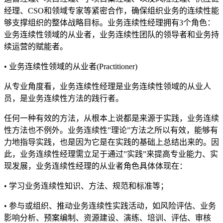
经理、CSO和领域专家等紧密合作，确保组织业务的连续性能
够支撑组织的整体战略目标。业务连续性经理拥有3个角色：
业务连续性领域的从业者，业务连续性团队的领导者和业务持
续运营的赋能者。
• 业务连续性领域的从业者(Practitioner)
从专业角度看，业务连续性经理是业务连续性领域的从业人
员，是业务连续性方法的践行者。
任何一种有效的方法，从根本上说都是来源于实践，业务连续
性方法也不例外。业务连续性”理论”方法之所以有效，能够有
力地指导实践，也是因为它是在实践的基础上总结出来的。因
此，业务连续性经理需立足于通过”实践”来提高专业能力、实
现发展，业务连续性经理的从业者角色具体体现在：
• 学习业务连续性知识、方法、规范和标准等；
• 参与或组织、推动业务连续性实践活动，如风险评估、业务
影响分析、预案编制、资源建设、演练、培训、评估、审核