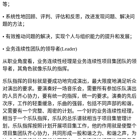
等；
• 系统性地回顾、评判、评估和反思，改进发现问题、解决问
题的方法；
• 有效推动问题的解决，实现个人与组织能力的提升和发展；
• 业务连续性团队的领导者(Leader)
从职业角度看，业务连续性经理是业务连续性项目集团队的领
导者，其角色就像乐队的指挥。
乐队指挥的目标就是要成功地完成演出，最大限度地满足听众
对演出的要求。要演奏好一场音乐会，需要所有参加乐队演出
的人员齐心协力，要有统一的指挥，统一的要求。演奏的先后
次序，工作的轻重缓急，乐曲的强弱，包括不同声部的和谐，
又需要有一个完整、周密的计划。一个好的业务连续性经理，
相当于一个乐队指挥，乐队的总乐谱就相当于项目集管理计
划，乐队指挥按照计划开展项目集工作，他的作用就是使整个
项目集团队齐心协力，共同形成一股和谐之力、和谐之声，为