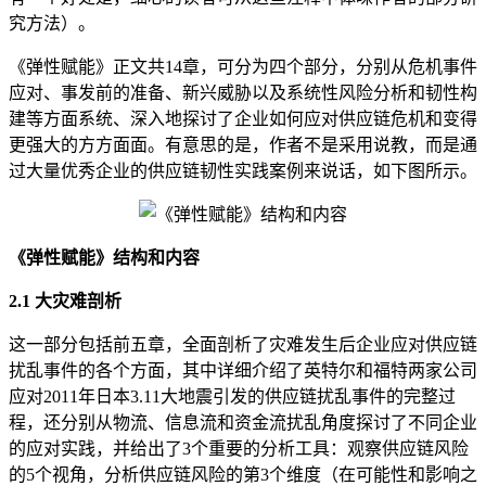
究方法）。
《弹性赋能》正文共14章，可分为四个部分，分别从危机事件
应对、事发前的准备、新兴威胁以及系统性风险分析和韧性构
建等方面系统、深入地探讨了企业如何应对供应链危机和变得
更强大的方方面面。有意思的是，作者不是采用说教，而是通
过大量优秀企业的供应链韧性实践案例来说话，如下图所示。
《弹性赋能》结构和内容
2.1 大灾难剖析
这一部分包括前五章，全面剖析了灾难发生后企业应对供应链
扰乱事件的各个方面，其中详细介绍了英特尔和福特两家公司
应对2011年日本3.11大地震引发的供应链扰乱事件的完整过
程，还分别从物流、信息流和资金流扰乱角度探讨了不同企业
的应对实践，并给出了3个重要的分析工具：观察供应链风险
的5个视角，分析供应链风险的第3个维度（在可能性和影响之