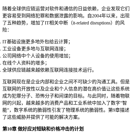
随着全球供应链运营对软件和通信的日益依赖，企业发现它们
更容易受到网络犯罪和数据泄露的影响。自2004年以来，出现
了五种趋势，增加了IT相关中断（it-related disruptions）的风
险：
IT基础设施更多地外包给云计算；
工业设备更多地与互联网连接；
公司网络中个人设备的使用增加；
在线个人资料的增多；
全球供应链越来越依赖互联网连接技术运行。
互联网现在是企业内部和企业之间不可缺少的沟通工具。但是
互联网的开放性以及企业和个人信息的潜在高价值让这些系统
成为犯罪分子、恐怖分子和间谍的目标。与此同时，随着物联
网的兴起，越来越多的消费产品和工业系统中加入了数字”智
能”，数字系统的脆弱性引发了物理系统的脆弱性。第9章描述
了这些威胁并提供了可能的解决方案。
第10章 做好应对短缺和价格冲击的计划