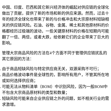
中国、印度、巴西和其它新兴经济体的崛起对供应链的全球化
做出了贡献，提供了新的市场和新的供应来源。然而，过去十
年的经济全球化也带来了新的与价格冲击和大宗原材料短缺相
关的供应链风险。石油、谷物、金属、稀土和其他原材料的价
格都经历过极端的波动，一些关键原材料的价格在短期内可能
翻了一倍、两倍，或者大跌，给依赖它们的企业带来了巨大的
影响。
管理大宗商品风险的方法在4个方面不同于管理供应链扰乱的
其它原因的方法：
由于商品短缺风险与特定供应商无关，双源采购不可行；
商品价格波动事件是全球性的，影响所有用户，不管其所在地
或如何选择供应商；
可能无法从物料清单（BOM）中识别风险，因为一般BOM中
不包含大宗商品原材料的类型和数量；
短缺风险可能来自企业供应链之外的问题，如不相关行业的需
求激增。