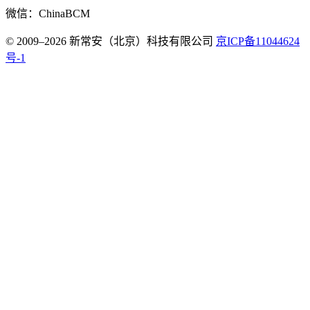
微信：ChinaBCM
© 2009–2026 新常安（北京）科技有限公司
京ICP备11044624
号-1