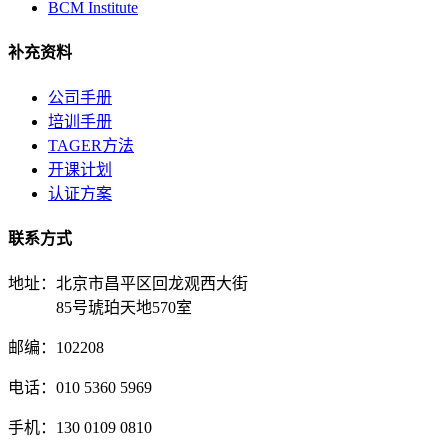
BCM Institute
补充资料
公司手册
培训手册
TAGER方法
开课计划
认证方案
联系方式
地址：北京市昌平区回龙观西大街
85号琥珀天地570室
邮编：102208
电话：010 5360 5969
手机：130 0109 0810