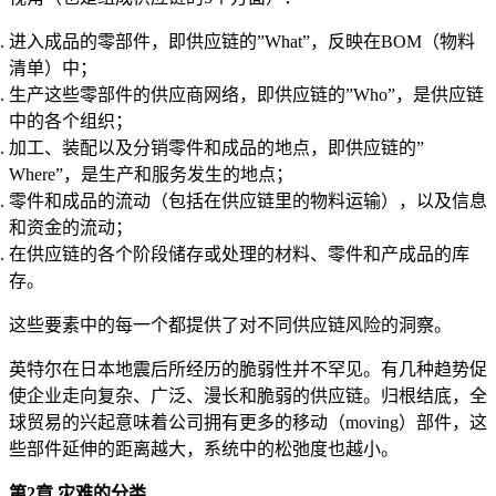
进入成品的零部件，即供应链的”What”，反映在BOM（物料
清单）中；
生产这些零部件的供应商网络，即供应链的”Who”，是供应链
中的各个组织；
加工、装配以及分销零件和成品的地点，即供应链的”
Where”，是生产和服务发生的地点；
零件和成品的流动（包括在供应链里的物料运输），以及信息
和资金的流动；
在供应链的各个阶段储存或处理的材料、零件和产成品的库
存。
这些要素中的每一个都提供了对不同供应链风险的洞察。
英特尔在日本地震后所经历的脆弱性并不罕见。有几种趋势促
使企业走向复杂、广泛、漫长和脆弱的供应链。归根结底，全
球贸易的兴起意味着公司拥有更多的移动（moving）部件，这
些部件延伸的距离越大，系统中的松弛度也越小。
第2章 灾难的分类