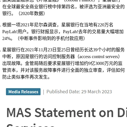
在全球最安全商业银行榜中排第四名，被评选为亚洲最安全的
银行。（2020年数据）
根据一项2021年尼尔森调查，星展银行在当地有220万名
PayLah!用户。银行财报显示，PayLah!去年的交易量大幅增加
24%。（中断事件影响到的手机付款应用）
星展银行在2021年11月23日至25日曾经历长达39个小时的服务
中断，原因是银行的访问控制服务器（access control servers）
出现故障。金管局随后要求星展银行增加约9亿3000万元的监
管资本，并对该服务故障事件进行全面的独立审查，评估如何
防止类似事件再次发生。