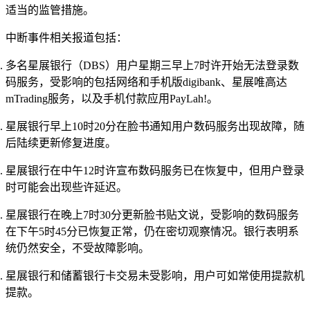
适当的监管措施。
中断事件相关报道包括：
多名星展银行（DBS）用户星期三早上7时许开始无法登录数
码服务，受影响的包括网络和手机版digibank、星展唯高达
mTrading服务，以及手机付款应用PayLah!。
星展银行早上10时20分在脸书通知用户数码服务出现故障，随
后陆续更新修复进度。
星展银行在中午12时许宣布数码服务已在恢复中，但用户登录
时可能会出现些许延迟。
星展银行在晚上7时30分更新脸书贴文说，受影响的数码服务
在下午5时45分已恢复正常，仍在密切观察情况。银行表明系
统仍然安全，不受故障影响。
星展银行和储蓄银行卡交易未受影响，用户可如常使用提款机
提款。