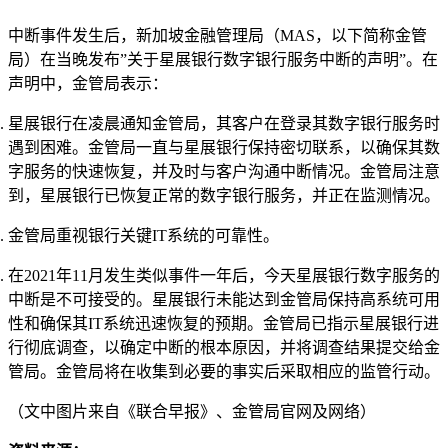
中断事件发生后，新加坡金融管理局（MAS，以下简称金管
局）在当晚发布”关于星展银行数字银行服务中断的声明”。在
声明中，金管局表示：
星展银行在凌晨通知金管局，其客户在登录其数字银行服务时
遇到困难。金管局一直与星展银行保持密切联系，以确保其数
字服务的快速恢复，并及时与客户沟通中断情况。金管局注意
到，星展银行已恢复正常的数字银行服务，并正在监测情况。
金管局重视银行关键IT系统的可靠性。
在2021年11月发生类似事件一年后，今天星展银行数字服务的
中断是不可接受的。星展银行未能达到金管局保持高系统可用
性和确保其IT系统迅速恢复的预期。金管局已指示星展银行进
行彻底调查，以确定中断的根本原因，并将调查结果提交给金
管局。金管局将在收集到必要的事实后采取相应的监管行动。
（文中图片来自《联合早报》、金管局官网及网络）