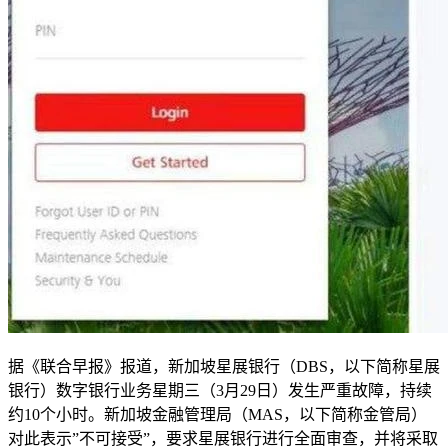
据《联合早报》报道，新加坡星展银行（DBS，以下简称星展
银行）数字银行业务星期三（3月29日）发生严重故障，持续
约10个小时。新加坡金融管理局（MAS，以下简称金管局）
对此表示”不可接受”，要求星展银行进行全面审查，并将采取