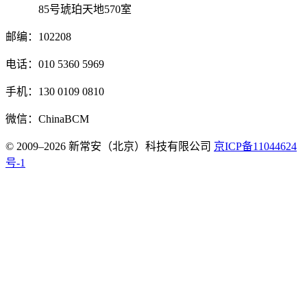
85号琥珀天地570室
邮编：102208
电话：010 5360 5969
手机：130 0109 0810
微信：ChinaBCM
© 2009–2026 新常安（北京）科技有限公司
京ICP备11044624
号-1