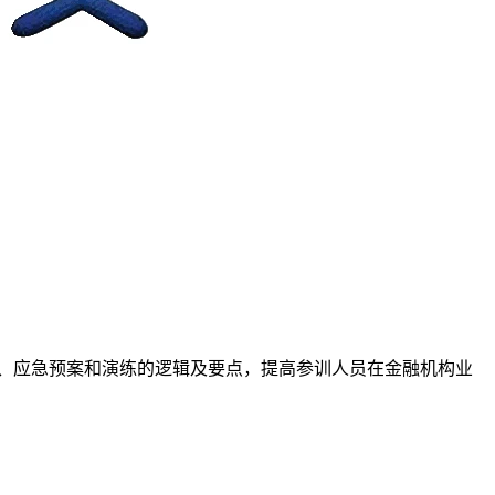
、应急预案和演练的逻辑及要点，提高参训人员在金融机构业