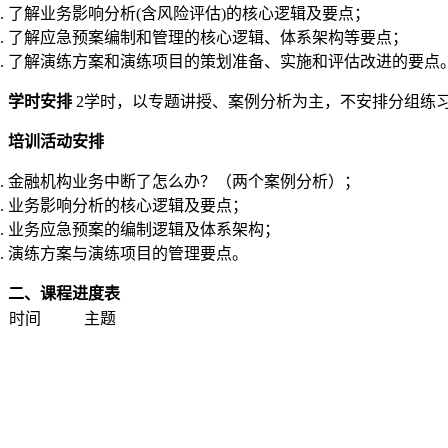
了解业务影响分析(含风险评估)的核心逻辑及要点；
了解应急预案编制和管理的核心逻辑、体系架构等要点；
了解演练方案和演练项目的策划准备、实施和评估改进的要点
学时安排
2学时，以专题讲授、案例分析为主，不安排分组练
培训活动安排
金融机构业务中断了怎么办？（两个案例分析）；
业务影响分析的核心逻辑及要点；
业务应急预案的编制逻辑及体系架构；
演练方案与演练项目的管理要点。
二、课程进度表
时间
主题