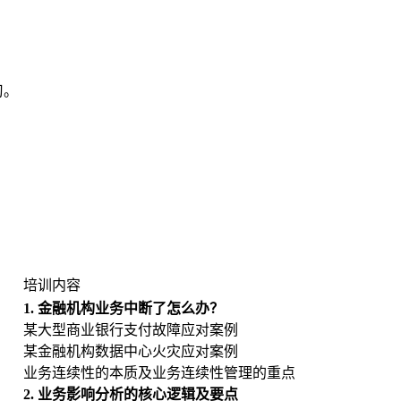
。
习。
培训内容
1. 金融机构业务中断了怎么办？
某大型商业银行支付故障应对案例
某金融机构数据中心火灾应对案例
业务连续性的本质及业务连续性管理的重点
2. 业务影响分析的核心逻辑及要点