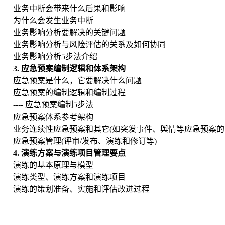
业务中断会带来什么后果和影响
为什么会发生业务中断
业务影响分析要解决的关键问题
业务影响分析与风险评估的关系及如何协同
业务影响分析5步法介绍
3. 应急预案编制逻辑和体系架构
应急预案是什么，它要解决什么问题
应急预案的编制逻辑和编制过程
---- 应急预案编制5步法
应急预案体系参考架构
业务连续性应急预案和其它(如突发事件、舆情等应急预案
应急预案管理(评审/发布、演练和修订等)
4. 演练方案与演练项目管理要点
演练的基本原理与模型
演练类型、演练方案和演练项目
演练的策划准备、实施和评估改进过程