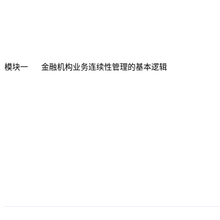
模块一
金融机构业务连续性管理的基本逻辑