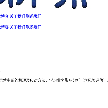
业博客
关于我们
联系我们
业博客
关于我们
联系我们
。
运营中断的机理及应对方法，学习业务影响分析（含风险评估）