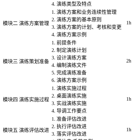
4. 演练类型及特点
1. 演练方案和业务连续性管理
2. 演练方案的基本原则
1h
模块二
演练方案管理
3. 演练方案的计划、考核和变更
4. 演练方案示例
1. 前提条件
2. 制定演练计划
3. 设计演练方案
2h
模块三
演练策划准备
4. 编制演练文件
5. 完成演练准备
6. 演练方案示例
1. 演练实施过程
2. 桌面演练实施
1h
模块四
演练实施过程
3. 实战演练实施
4. 导调工作要点
1. 准备评估改进
2. 执行评估改进
1h
模块五
演练评估改进
3. 落实评估改进