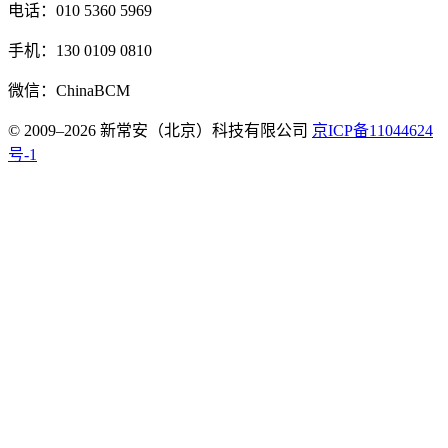
电话：010 5360 5969
手机：130 0109 0810
微信：ChinaBCM
© 2009–2026 新常安（北京）科技有限公司
京ICP备11044624
号-1