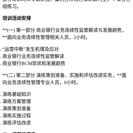
组练习。
培训活动安排
**(一) 第一部分 商业银行业务连续性监管解读与发展趋势，
**面向业务连续性管理相关人员，2小时。
“运营中断”发生机理及应对
商业银行业务连续性监管解读
商业银行BCM现状和发展趋势
**(二) 第二部分 演练策划准备、实施和评估改进实务，**面
向业务连续性管理专业人员，6小时。
演练基础知识
演练方案管理
演练策划准备
演练实施过程
演练评估改进