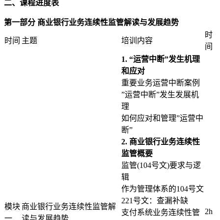
二、课程进度表
第一部分 商业银行业务连续性监管解读与发展趋势
时
时间
主题
培训内容
间
1. “运营中断”发生机理
和应对
重要业务运营中断案例
”运营中断”发生发展机
理
如何应对和管理”运营中
断”
2. 商业银行业务连续性
监管概要
监管(104号文)要求与逻
辑
作为管理体系的104号文
221号文：查漏补缺
模块
商业银行业务连续性监管解
2h
支付系统业务连续性管
一
读与发展趋势