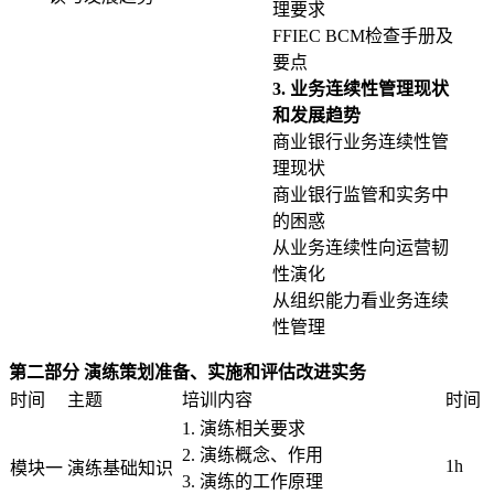
理要求
FFIEC BCM检查手册及
要点
3. 业务连续性管理现状
和发展趋势
商业银行业务连续性管
理现状
商业银行监管和实务中
的困惑
从业务连续性向运营韧
性演化
从组织能力看业务连续
性管理
第二部分 演练策划准备、实施和评估改进实务
时间
主题
培训内容
时间
1. 演练相关要求
2. 演练概念、作用
1h
模块一
演练基础知识
3. 演练的工作原理