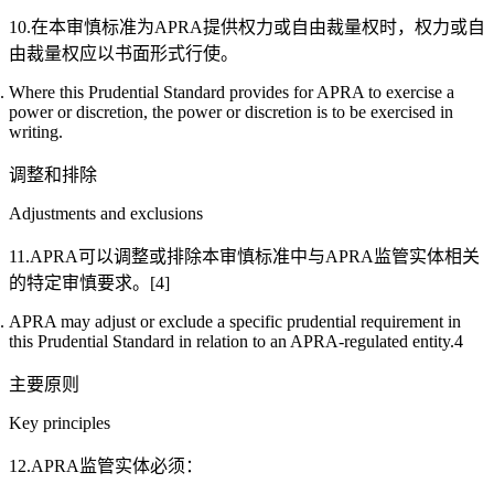
10.在本审慎标准为APRA提供权力或自由裁量权时，权力或自
由裁量权应以书面形式行使。
Where this Prudential Standard provides for APRA to exercise a
power or discretion, the power or discretion is to be exercised in
writing.
调整和排除
Adjustments and exclusions
11.APRA可以调整或排除本审慎标准中与APRA监管实体相关
的特定审慎要求。[4]
APRA may adjust or exclude a specific prudential requirement in
this Prudential Standard in relation to an APRA-regulated entity.4
主要原则
Key principles
12.APRA监管实体必须：