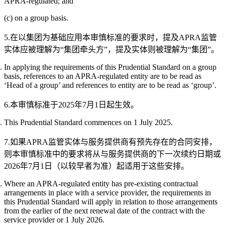
APRA-regulated; and
(c) on a group basis.
5.在以集团为基础应用本审慎标准的要求时，提及APRA监管
实体应被理解为“集团牵头方”，提及实体则被理解为“集团”。
In applying the requirements of this Prudential Standard on a group
basis, references to an APRA-regulated entity are to be read as
‘Head of a group’ and references to entity are to be read as ‘group’.
6.本审慎标准于2025年7月1日起生效。
This Prudential Standard commences on 1 July 2025.
7.如果APRA监管实体与服务提供商有预先存在的合同安排，
则本审慎标准中的要求将从与服务提供商的下一次续约日期或
2026年7月1日（以较早者为准）起适用于这些安排。
Where an APRA-regulated entity has pre-existing contractual
arrangements in place with a service provider, the requirements in
this Prudential Standard will apply in relation to those arrangements
from the earlier of the next renewal date of the contract with the
service provider or 1 July 2026.