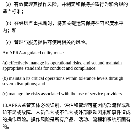
（a）有效管理其操作风险，并制定和保持护适行为和合规的
适当标准；
（b）在经历严重扰断时，将其关键运营保持在容忍度水平
内；和
（c）管理与服务提供商使用相关的风险。
An APRA-regulated entity must:
(a) effectively manage its operational risks, and set and maintain
appropriate standards for conduct and compliance;
(b) maintain its critical operations within tolerance levels through
severe disruptions; and
(c) manage the risks associated with the use of service providers.
13.APRA监管实体必须识别、评估和管理可能因内部流程或系
统不足或故障、人员作为或不作为或外部驱动因素和事件造成
的操作风险。操作风险是所有产品、活动、流程和系统所固有
的。