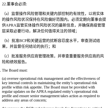
22.董事会必须:
（a）监督操作风险管理和关键内部控制的有效性，以将实体
的操作风险状况保持在风险偏好范围内。必须定期向董事会提
供APRA监管实体操作风险状况的最新信息，并确保高级管理
层采取必要行动，解决任何值得关注的领域；
（b）批准BCP和关键运营的扰断容忍度水平，审查测试结
果，并监督任何结论的执行；和
（c）批准服务供应商管理政策，并审查重要服务供应商的风
险和绩效报告。
The Board must:
(a) oversee operational risk management and the effectiveness of
key internal controls in maintaining the entity’s operational risk
profile within risk appetite. The Board must be provided with
regular updates on the APRA regulated entity’s operational risk
profile and ensure senior management takes action as required to
address any areas of concern;