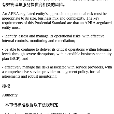
有效管理与服务提供商相关的风险。
An APRA-regulated entity’s approach to operational risk must be
appropriate to its size, business mix and complexity. The key
requirements of this Prudential Standard are that an APRA-regulated
entity must:
• identify, assess and manage its operational risks, with effective
internal controls, monitoring and remediation;
• be able to continue to deliver its critical operations within tolerance
levels through severe disruptions, with a credible business continuity
plan (BCP); and
• effectively manage the risks associated with service providers, with
a comprehensive service provider management policy, formal
agreements and robust monitoring.
授权
Authority
1.本审慎标准根据以下法规制定：