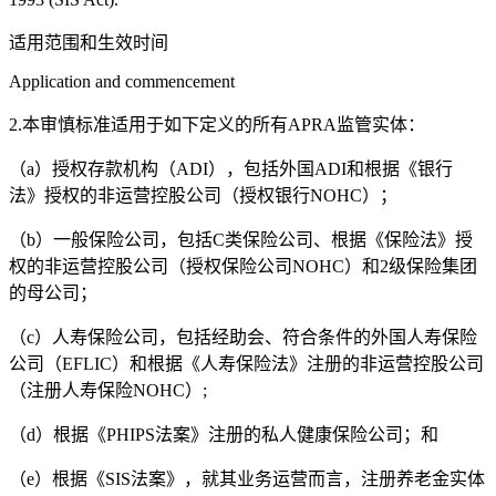
适用范围和生效时间
Application and commencement
2.本审慎标准适用于如下定义的所有APRA监管实体：
（a）授权存款机构（ADI），包括外国ADI和根据《银行
法》授权的非运营控股公司（授权银行NOHC）；
（b）一般保险公司，包括C类保险公司、根据《保险法》授
权的非运营控股公司（授权保险公司NOHC）和2级保险集团
的母公司；
（c）人寿保险公司，包括经助会、符合条件的外国人寿保险
公司（EFLIC）和根据《人寿保险法》注册的非运营控股公司
（注册人寿保险NOHC）;
（d）根据《PHIPS法案》注册的私人健康保险公司；和
（e）根据《SIS法案》，就其业务运营而言，注册养老金实体