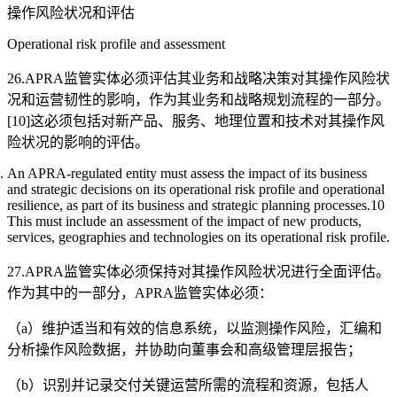
操作风险状况和评估
Operational risk profile and assessment
26.APRA监管实体必须评估其业务和战略决策对其操作风险状
况和运营韧性的影响，作为其业务和战略规划流程的一部分。
[10]这必须包括对新产品、服务、地理位置和技术对其操作风
险状况的影响的评估。
An APRA-regulated entity must assess the impact of its business
and strategic decisions on its operational risk profile and operational
resilience, as part of its business and strategic planning processes.10
This must include an assessment of the impact of new products,
services, geographies and technologies on its operational risk profile.
27.APRA监管实体必须保持对其操作风险状况进行全面评估。
作为其中的一部分，APRA监管实体必须：
（a）维护适当和有效的信息系统，以监测操作风险，汇编和
分析操作风险数据，并协助向董事会和高级管理层报告；
（b）识别并记录交付关键运营所需的流程和资源，包括人