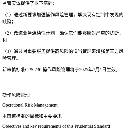
监管实体提供了以下基础：
（1）通过新要求加强操作风险管理，解决现有控制中发现的
缺陷；
（2）改进业务连续性计划，确保它们能够应对严重的扰断；
和
（3）通过对重要服务提供商风险的适当管理来增强第三方风
险管理。
新审慎标准CPS 230 操作风险管理将于2025年7月1日生效。
操作风险管理
Operational Risk Management
本审慎标准的目标和主要要求
Objectives and key requirements of this Prudential Standard