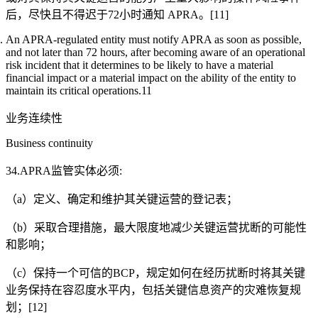
后，尽快且不得迟于72小时通知 APRA。[11]
An APRA-regulated entity must notify APRA as soon as possible,
and not later than 72 hours, after becoming aware of an operational
risk incident that it determines to be likely to have a material
financial impact or a material impact on the ability of the entity to
maintain its critical operations.11
业务连续性
Business continuity
34.APRA监管实体必须:
（a）定义、确定和维护其关键运营的登记表；
（b）采取合理措施，最大限度地减少关键运营扰断的可能性
和影响；
（c）保持一个可信的BCP，规定如何在经历扰断时将其关键
业务保持在容忍度水平内，包括关键信息资产的灾难恢复规
划；[12]