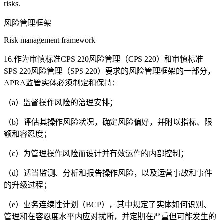
risks.
风险管理框架
Risk management framework
16.作为审慎标准CPS 220风险管理（CPS 220）和审慎标准
SPS 220风险管理（SPS 220）要求的风险管理框架的一部分，
APRA监管实体必须制定和保持：
（a）监督操作风险的治理安排；
（b）评估其操作风险状况，确定风险偏好，并附以指标、限
额和容忍度；
（c）为管理操作风险而设计并有效运作的内部控制；
（d）适当监测、分析和报告操作风险，以及运营事故和事件
的升级过程；
（e）业务连续性计划（BCP），其中规定了实体如何识别、
管理和在容忍度水平内应对扰断，并定期在严重但可能发生的