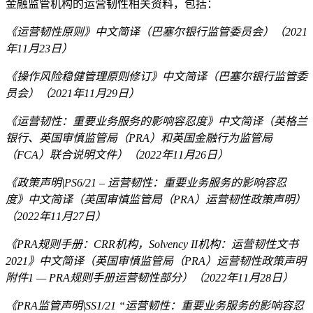
金融监管机构的运营韧性相关资料，包括：
《运营韧性原则》中文简译（巴塞尔银行监管委员会）（2021
年11月23日）
《操作风险稳健管理原则修订》中文简译（巴塞尔银行监管委
员会）（2021年11月29日）
《运营韧性：重要业务服务的影响容忍度》中文简译（英格兰
银行、英国审慎监管局（PRA）和英国金融行为监管局
（FCA）联合说明文件）（2022年11月26日）
《政策声明|PS6/21 – 运营韧性：重要业务服务的影响容忍
度》中文简译（英国审慎监管局（PRA）运营韧性政策声明）
（2022年11月27日）
《PRA规则手册：CRR机构，Solvency II机构：运营韧性文书
2021》中文简译（英国审慎监管局（PRA）运营韧性政策声明
附件1 — PRA规则手册运营韧性部分）（2022年11月28日）
《PRA监管声明|SS1/21 “运营韧性：重要业务服务的影响容忍