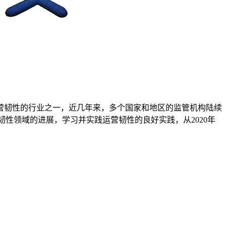
营韧性的行业之一，近几年来，多个国家和地区的监管机构陆续
际运营韧性领域的进展，学习并实践运营韧性的良好实践，从2020年