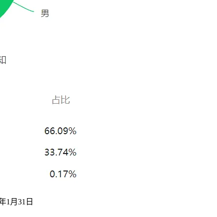
年1月31日