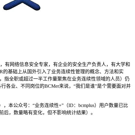
理，有网络信息安全专家，有企业的安全生产负责人，有大学和
 DR的基础上从国外引入了业务连续性管理的概念、方法和实
业者，指全职或超过一半工作量聚焦在业务连续性领域的人员）仍
行各业、不同岗位的BCMer来说，“我们是谁”是个需要面对并
本公众号：“业务连续性+”（ID：bcmplus）用户数量已比
间有前后，数量略有变化，但不影响统计结果）。