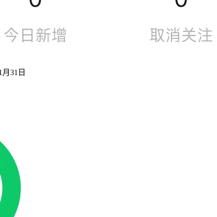
1月31日