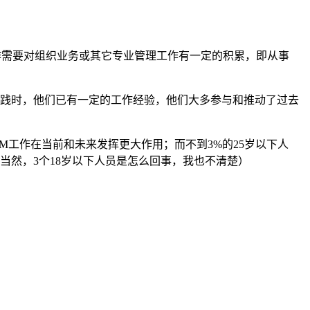
M工作需要对组织业务或其它专业管理工作有一定的积累，即从事
、方法和实践时，他们已有一定的工作经验，他们大多参与和推动了过去
CM工作在当前和未来发挥更大作用；而不到3%的25岁以下人
当然，3个18岁以下人员是怎么回事，我也不清楚）