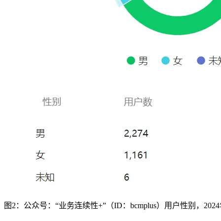
图2：公众号：“业务连续性+”（ID：bcmplus）用户性别，2024