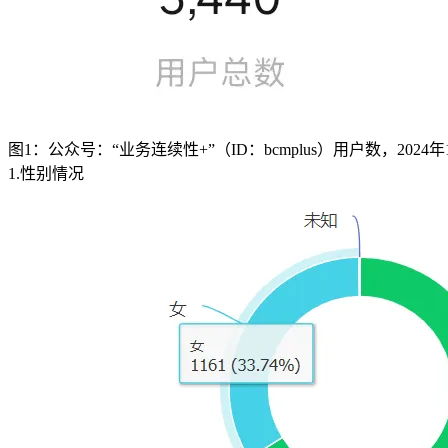
图1：公众号：“业务连续性+”（ID：bcmplus）用户数，2024年
1.性别情况