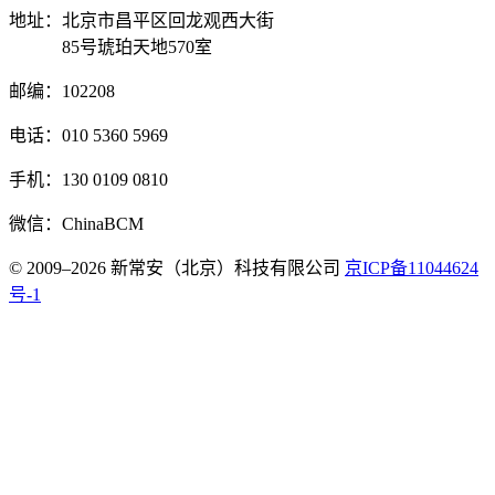
地址：北京市昌平区回龙观西大街
85号琥珀天地570室
邮编：102208
电话：010 5360 5969
手机：130 0109 0810
微信：ChinaBCM
© 2009–2026 新常安（北京）科技有限公司
京ICP备11044624
号-1