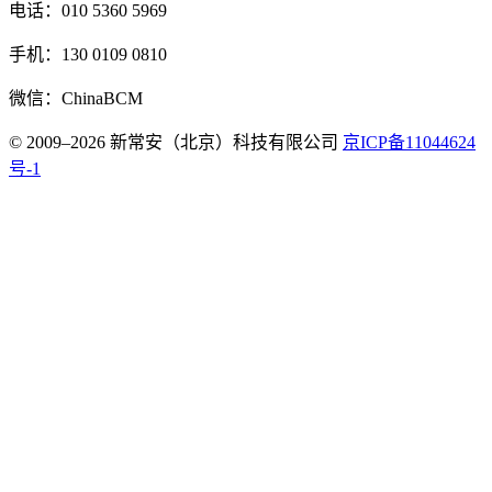
电话：010 5360 5969
手机：130 0109 0810
微信：ChinaBCM
© 2009–2026 新常安（北京）科技有限公司
京ICP备11044624
号-1