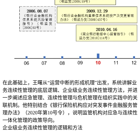
在此基础上，王曙从“运营中断的形成机理”出发，系统讲解业
务连续性管理的底层逻辑、企业级业务连续性管理方法，并进
一步阐述应急管理、连续性管理与危机管理在组织实践中的关
联机制。他特别结合《银行保险机构应对突发事件金融服务管
理办法》（2020年第10号令），说明监管机构对应急与连续性
一体化管理的政策导向。
企业级业务连续性管理的逻辑和方法