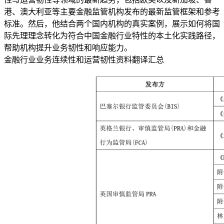
港、澳大利亚等主要金融监管机构发布的最新监管框架和参考
标准。然后，他结合两个国内机构的真实案例，展示如何将国
际先理理念转化为符合中国金融行业特性的本土化实践路径，
帮助机构提升业务韧性和响应能力。
金融行业业务连续性和运营韧性资料翻译汇总