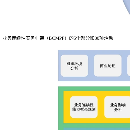
业务连续性实务框架（BCMPF）的5个部分和30项活动