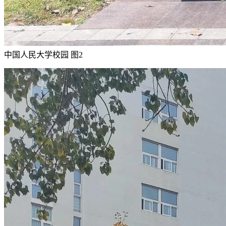
中国人民大学校园 图2