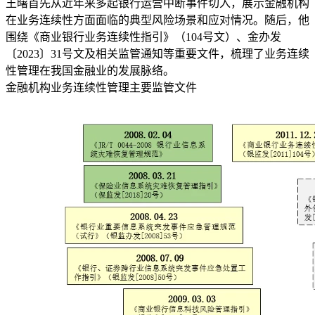
王曙首先从近年来多起银行运营中断事件切入，展示金融机构
在业务连续性方面面临的典型风险场景和应对情况。随后，他
围绕《商业银行业务连续性指引》（104号文）、金办发
〔2023〕31号文及相关监管通知等重要文件，梳理了业务连续
性管理在我国金融业的发展脉络。
金融机构业务连续性管理主要监管文件