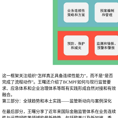
这一框架关注组织“怎样真正具备连续性能力”，而不是“是否
完成了流程动作”。王曙还介绍了BCMPF如何与现行监管要
求、应急体系和企业治理体系等既有实践形成自然对接和有效
融合。
第三部分：全球趋势和本土实践——监管新动向与案例深化
在最后部分，王曙分享了近年来国际金融监管体系在业务连续
性与运营韧性等领域的最新趋势，包括欧美以及新加坡、香