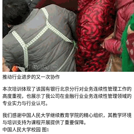
推动行业进步的又一次协作
本次培训体现了该国有银行北京分行对业务连续性管理工作的
高度重视，也展示了我公司在金融行业业务连续性管理领域的
专业实力与行业认可。
我们感谢中国人民大学继续教育学院的精心组织，其教学环境
与培训支持为课程开展提供了重要保障。
中国人民大学校园 图1