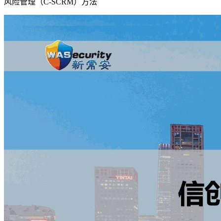
风险管理（C-SCRM）方法