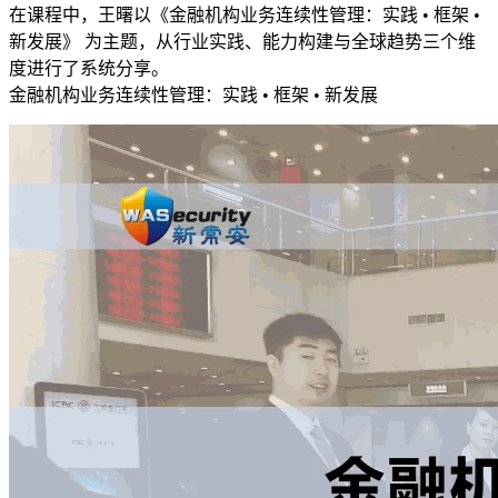
在课程中，王曙以《金融机构业务连续性管理：实践 • 框架 •
新发展》 为主题，从行业实践、能力构建与全球趋势三个维
度进行了系统分享。
金融机构业务连续性管理：实践 • 框架 • 新发展