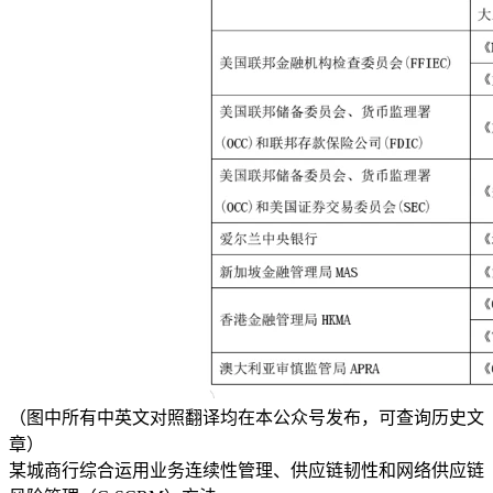
（图中所有中英文对照翻译均在本公众号发布，可查询历史文
章）
某城商行综合运用业务连续性管理、供应链韧性和网络供应链