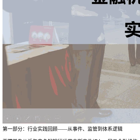
第一部分：行业实践回顾——从事件、监管到体系逻辑