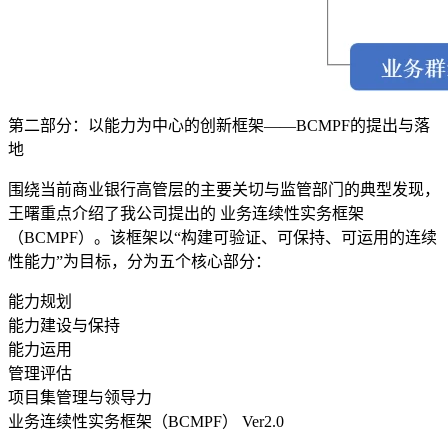
第二部分：以能力为中心的创新框架——BCMPF的提出与落
地
围绕当前商业银行高管层的主要关切与监管部门的典型发现，
王曙重点介绍了我公司提出的 业务连续性实务框架
（BCMPF）。该框架以“构建可验证、可保持、可运用的连续
性能力”为目标，分为五个核心部分：
能力规划
能力建设与保持
能力运用
管理评估
项目集管理与领导力
业务连续性实务框架（BCMPF） Ver2.0