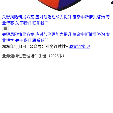
关键风险情景方案
应对与治理能力提升
复杂中断情景咨询
专
业博客
关于我们
联系我们
☰
关键风险情景方案
应对与治理能力提升
复杂中断情景咨询
专
业博客
关于我们
联系我们
2026年1月4日
·
公众号：业务连续性+
原文链接 ↗
业务连续性管理培训手册（2026版）