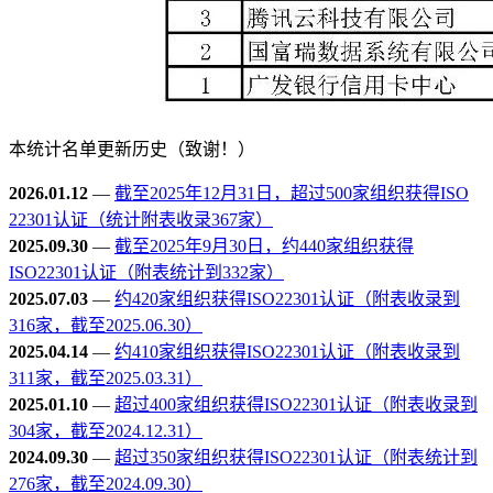
本统计名单更新历史（致谢！）
2026.01.12
—
截至2025年12月31日，超过500家组织获得ISO
22301认证（统计附表收录367家）
2025.09.30
—
截至2025年9月30日，约440家组织获得
ISO22301认证（附表统计到332家）
2025.07.03
—
约420家组织获得ISO22301认证（附表收录到
316家，截至2025.06.30）
2025.04.14
—
约410家组织获得ISO22301认证（附表收录到
311家，截至2025.03.31）
2025.01.10
—
超过400家组织获得ISO22301认证（附表收录到
304家，截至2024.12.31）
2024.09.30
—
超过350家组织获得ISO22301认证（附表统计到
276家，截至2024.09.30）