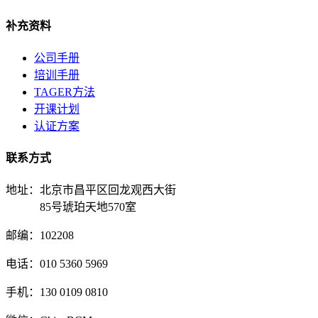
补充资料
公司手册
培训手册
TAGER方法
开课计划
认证方案
联系方式
地址：北京市昌平区回龙观西大街
85号琥珀天地570室
邮编：102208
电话：010 5360 5969
手机：130 0109 0810