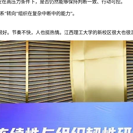
业在高压力条件下，是否仍然能够保持判断一致、行动可控。
系”转向”组织在复杂中断中的能力”。
很好。节奏不快，人也挺热情。江西理工大学的新校区很大也很