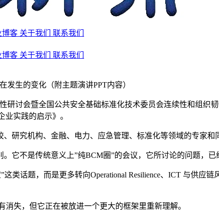
业博客
关于我们
联系我们
业博客
关于我们
联系我们
这个行业正在发生的变化（附主题演讲PPT内容）
研讨会暨全国公共安全基础标准化技术委员会连续性和组织韧性工作组
展及其对企业实践的启示》。
校、研究机构、金融、电力、应急管理、标准化等领域的专家和
。它不是传统意义上”纯BCM圈”的会议，它所讨论的问题，已
”这类话题，而是更多转向Operational Resilience、IC
没有消失，但它正在被放进一个更大的框架里重新理解。