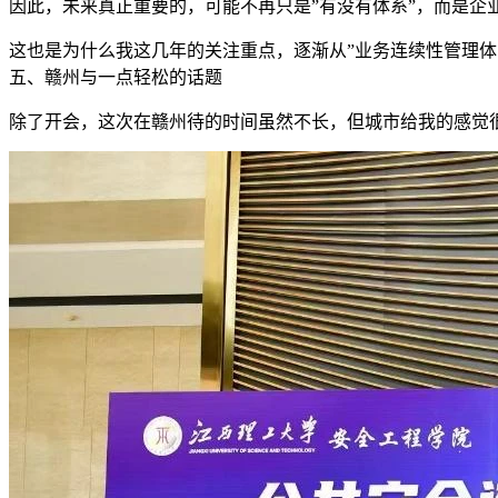
因此，未来真正重要的，可能不再只是”有没有体系”，而是企
这也是为什么我这几年的关注重点，逐渐从”业务连续性管理体
五、赣州与一点轻松的话题
除了开会，这次在赣州待的时间虽然不长，但城市给我的感觉