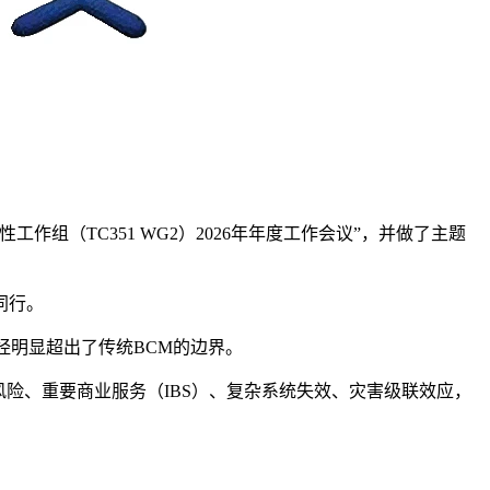
（TC351 WG2）2026年年度工作会议”，并做了主题
同行。
经明显超出了传统BCM的边界。
T 与供应链风险、重要商业服务（IBS）、复杂系统失效、灾害级联效应，