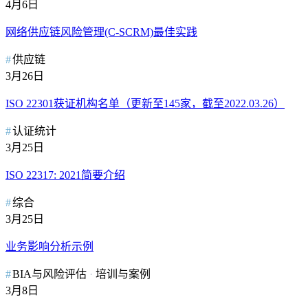
4月6日
网络供应链风险管理(C-SCRM)最佳实践
供应链
3月26日
ISO 22301获证机构名单（更新至145家，截至2022.03.26）
认证统计
3月25日
ISO 22317: 2021简要介绍
综合
3月25日
业务影响分析示例
BIA与风险评估
培训与案例
3月8日