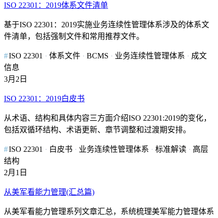
ISO 22301：2019体系文件清单
基于ISO 22301：2019实施业务连续性管理体系涉及的体系文
件清单，包括强制文件和常用推荐文件。
ISO 22301
体系文件
BCMS
业务连续性管理体系
成文
信息
3月2日
ISO 22301：2019白皮书
从术语、结构和具体内容三方面介绍ISO 22301:2019的变化，
包括双循环结构、术语更新、章节调整和过渡期安排。
ISO 22301
白皮书
业务连续性管理体系
标准解读
高层
结构
2月1日
从美军看能力管理(汇总篇)
从美军看能力管理系列文章汇总，系统梳理美军能力管理体系