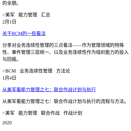
的全貌。
美军
能力管理
汇总
2月1日
关于BCM的一些看法
分享对业务连续性管理的三点看法——作为管理领域的特殊
性、事件管理三层统一、以及业务连续性作为组织能力的投入
与回报。
BCM
业务连续性管理
方法论
1月4日
从美军看能力管理之七：联合作战计划与执行
从美军看能力管理之七：联合作战计划与执行的流程与方法。
美军
能力管理
联合作战
作战计划
2020