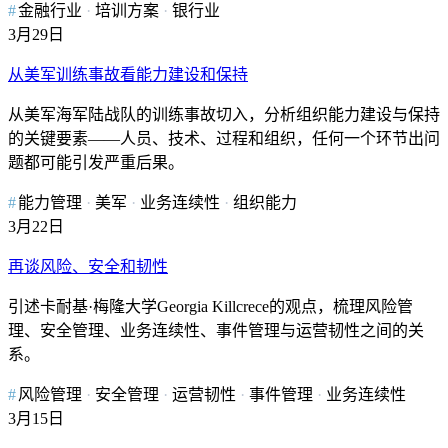
金融行业
培训方案
银行业
3月29日
从美军训练事故看能力建设和保持
从美军海军陆战队的训练事故切入，分析组织能力建设与保持
的关键要素——人员、技术、过程和组织，任何一个环节出问
题都可能引发严重后果。
能力管理
美军
业务连续性
组织能力
3月22日
再谈风险、安全和韧性
引述卡耐基·梅隆大学Georgia Killcrece的观点，梳理风险管
理、安全管理、业务连续性、事件管理与运营韧性之间的关
系。
风险管理
安全管理
运营韧性
事件管理
业务连续性
3月15日