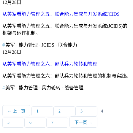
12月28日
从美军看能力管理之五：联合能力集成与开发系统JCIDS
从美军看能力管理之五：联合能力集成与开发系统(JCIDS)的
框架与运作机制。
美军
能力管理
JCIDS
联合能力
12月28日
从美军看能力管理之六：部队兵力轮转和管理
从美军看能力管理之六：部队兵力轮转和管理的机制与实践。
美军
能力管理
兵力轮转
战备管理
← 上一页
1
2
3
4
5
6
7
下一页 →