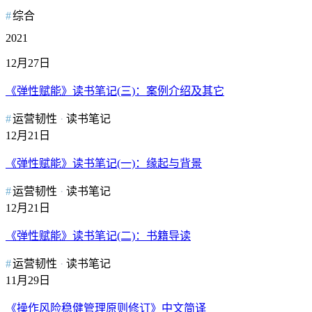
综合
2021
12月27日
《弹性赋能》读书笔记(三)：案例介绍及其它
运营韧性
读书笔记
12月21日
《弹性赋能》读书笔记(一)：缘起与背景
运营韧性
读书笔记
12月21日
《弹性赋能》读书笔记(二)：书籍导读
运营韧性
读书笔记
11月29日
《操作风险稳健管理原则修订》中文简译