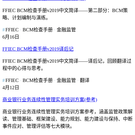
FFIEC BCM检查手册v2019中文简译——第二部分：BCM策
略、计划编制与演练。
FFIEC
BCM检查手册
金融监管
6月16日
FFIEC BCM检查手册v2019译后记
FFIEC BCM检查手册v2019中文简译——译后记，回顾翻译过
程中的心得与思考。
FFIEC
BCM检查手册
金融监管
翻译
4月12日
商业银行业务连续性管理实务培训方案(参考)
商业银行业务连续性管理实务培训方案参考，涵盖监管政策解
读、管理基础、框架建设、能力规划、能力建设与保持、中断
事件应对、管理评估等七大模块。