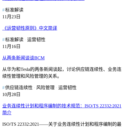
标准解读
11月23日
《运营韧性原则》中文简译
标准解读
运营韧性
11月16日
从两条新闻谈谈BCM
从华为和Tesla的两条新闻谈起，讨论供应链连续性、业务连
续性管理和风险管理的关系。
供应链连续性
风险管理
运营韧性
10月28日
业务连续性计划和程序编制的技术规范：ISO/TS 22332:2021
简介
ISO/TS 22332:2021——关于业务连续性计划和程序编制的最