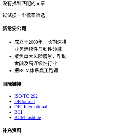
没有找到匹配的文章
试试换一个标签筛选
新常安公司
成立于2009年，长期深耕
业务连续性与韧性领域
聚焦重大风险情景，帮助
金融及高连续性行业
把BCM体系真正跑通
国际链接
ISO/TC 292
DRJournal
DRI International
BCI
BCM Institute
补充资料