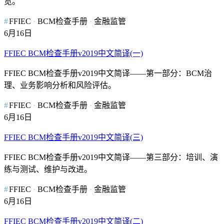
览。
FFIEC
BCM检查手册
金融监管
6月16日
FFIEC BCM检查手册v2019中文简译(一)
FFIEC BCM检查手册v2019中文简译——第一部分：BCM治
理、业务影响分析和风险评估。
FFIEC
BCM检查手册
金融监管
6月16日
FFIEC BCM检查手册v2019中文简译(三)
FFIEC BCM检查手册v2019中文简译——第三部分：培训、演
练与测试、维护与改进。
FFIEC
BCM检查手册
金融监管
6月16日
FFIEC BCM检查手册v2019中文简译(二)