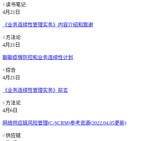
读书笔记
4月21日
《业务连续性管理实务》内容介绍和致谢
方法论
4月21日
聊聊疫情防控和业务连续性计划
综合
4月21日
《业务连续性管理实务》前言
方法论
4月6日
网络供应链风险管理(C-SCRM)参考资源(2022.04.05更新)
供应链