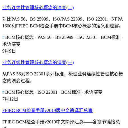
业务连续性管理核心概念的演变(二)
对比PAS 56、BS 25999、ISO/PAS 22399、ISO 22301、NFPA
1600和FFIEC BCM检查手册中BCM核心概念的定义和理解。
BCM核心概念
PAS 56
BS 25999
ISO 22301
BCM标准
术语演变
9月9日
业务连续性管理核心概念的演变(一)
从PAS 56到ISO 22301系列标准，梳理业务连续性管理核心概
念的演变过程。
BCM核心概念
ISO 22301
BCM标准
术语演变
7月12日
FFIEC BCM检查手册v2019版中文简译汇总篇
FFIEC BCM检查手册v2019中文简译汇总——各章节链接总