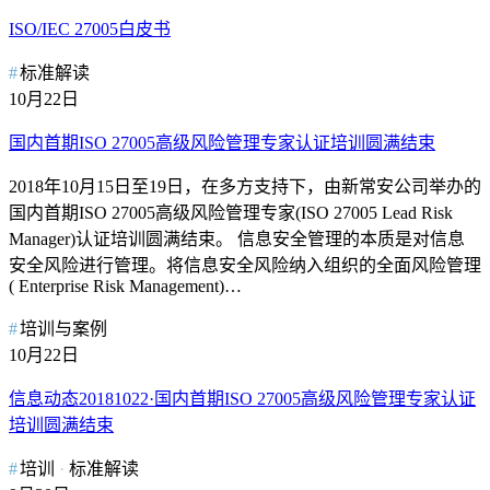
ISO/IEC 27005白皮书
标准解读
10月22日
国内首期ISO 27005高级风险管理专家认证培训圆满结束
2018年10月15日至19日，在多方支持下，由新常安公司举办的
国内首期ISO 27005高级风险管理专家(ISO 27005 Lead Risk
Manager)认证培训圆满结束。 信息安全管理的本质是对信息
安全风险进行管理。将信息安全风险纳入组织的全面风险管理
( Enterprise Risk Management)…
培训与案例
10月22日
信息动态20181022·国内首期ISO 27005高级风险管理专家认证
培训圆满结束
培训
标准解读