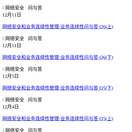
网络安全
问与答
12月11日
网络安全和业务连续性管理·业务连续性问与答·Q6(上)
网络安全
问与答
12月11日
网络安全和业务连续性管理·业务连续性问与答·Q6(下)
网络安全
问与答
12月5日
网络安全和业务连续性管理·业务连续性问与答·Q5(下)
网络安全
问与答
12月4日
网络安全和业务连续性管理·业务连续性问与答·Q5(上)
网络安全
问与答