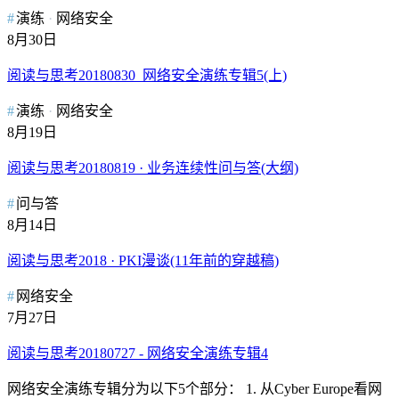
演练
网络安全
8月30日
阅读与思考20180830_网络安全演练专辑5(上)
演练
网络安全
8月19日
阅读与思考20180819 · 业务连续性问与答(大纲)
问与答
8月14日
阅读与思考2018 · PKI漫谈(11年前的穿越稿)
网络安全
7月27日
阅读与思考20180727 - 网络安全演练专辑4
网络安全演练专辑分为以下5个部分： 1. 从Cyber Europe看网