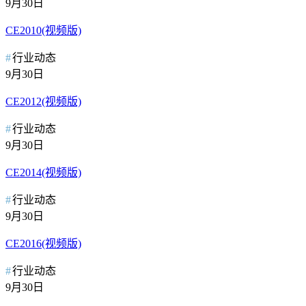
9月30日
CE2010(视频版)
行业动态
9月30日
CE2012(视频版)
行业动态
9月30日
CE2014(视频版)
行业动态
9月30日
CE2016(视频版)
行业动态
9月30日