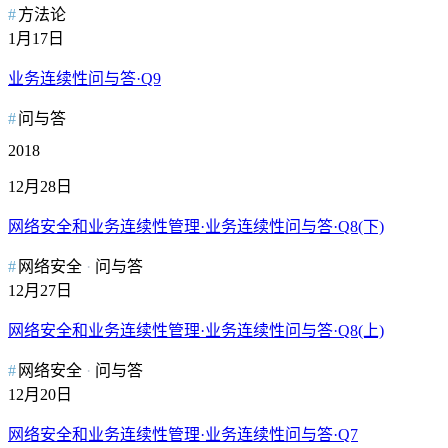
方法论
1月17日
业务连续性问与答·Q9
问与答
2018
12月28日
网络安全和业务连续性管理·业务连续性问与答·Q8(下)
网络安全
问与答
12月27日
网络安全和业务连续性管理·业务连续性问与答·Q8(上)
网络安全
问与答
12月20日
网络安全和业务连续性管理·业务连续性问与答·Q7