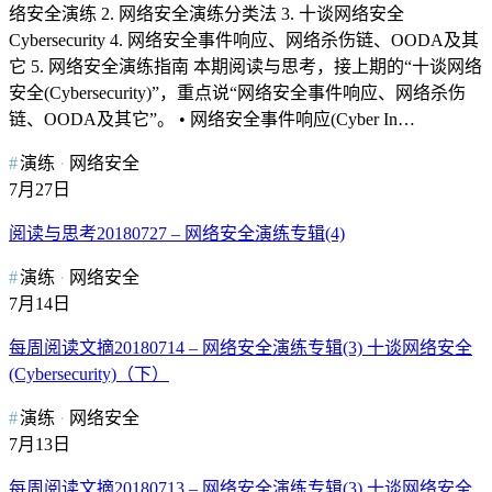
络安全演练 2. 网络安全演练分类法 3. 十谈网络安全
Cybersecurity 4. 网络安全事件响应、网络杀伤链、OODA及其
它 5. 网络安全演练指南 本期阅读与思考，接上期的“十谈网络
安全(Cybersecurity)”，重点说“网络安全事件响应、网络杀伤
链、OODA及其它”。 • 网络安全事件响应(Cyber In…
演练
网络安全
7月27日
阅读与思考20180727 – 网络安全演练专辑(4)
演练
网络安全
7月14日
每周阅读文摘20180714 – 网络安全演练专辑(3) 十谈网络安全
(Cybersecurity)（下）
演练
网络安全
7月13日
每周阅读文摘20180713 – 网络安全演练专辑(3) 十谈网络安全