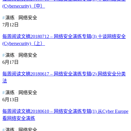
(Cybersecurity)（中）
演练
网络安全
7月12日
每周阅读文摘20180712 – 网络安全演练专辑(3) 十谈网络安全
(Cybersecurity)（上）
演练
网络安全
6月17日
每周阅读文摘20180617 – 网络安全演练专辑(2) 网络安全分类
法
演练
网络安全
6月13日
每周阅读文摘20180610 – 网络安全演练专辑(1) 从Cyber Europe
看网络安全演练
演练
网络安全