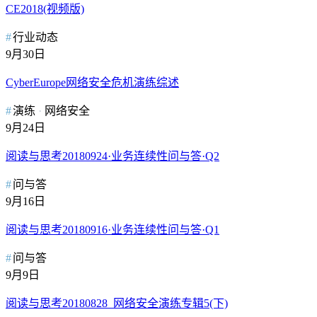
CE2018(视频版)
行业动态
9月30日
CyberEurope网络安全危机演练综述
演练
网络安全
9月24日
阅读与思考20180924·业务连续性问与答·Q2
问与答
9月16日
阅读与思考20180916·业务连续性问与答·Q1
问与答
9月9日
阅读与思考20180828_网络安全演练专辑5(下)