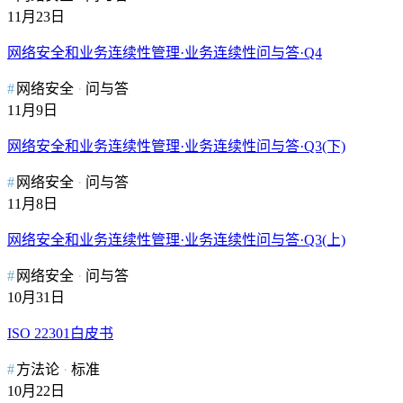
11月23日
网络安全和业务连续性管理·业务连续性问与答·Q4
网络安全
问与答
11月9日
网络安全和业务连续性管理·业务连续性问与答·Q3(下)
网络安全
问与答
11月8日
网络安全和业务连续性管理·业务连续性问与答·Q3(上)
网络安全
问与答
10月31日
ISO 22301白皮书
方法论
标准
10月22日