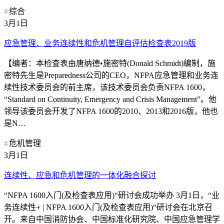
综合
3月1日
应急管理、业务连续性和危机管理自评估检查表2019版
【编者：本检查表由唐纳德•施密特(Donald Schmidt)编制，施
密特先生是Preparedness公司的CEO，NFPA应急管理和业务连
续性技术委员会的前主席，该技术委员会负责NFPA 1600，
“Standard on Continuity, Emergency and Crisis Management”。他
领导该委员会开发了NFPA 1600的2010、2013和2016版，他也
是N…
危机管理
3月1日
连续性、应急和危机管理的一体化融合探讨
“NFPA 1600入门(及检查表应用)“研讨会成功举办 3月1日，“业
务连续性+ | NFPA 1600入门(及检查表应用)“研讨会在北京召
开。来自中国消防协会、中国标准化研究院、中国应急管理学