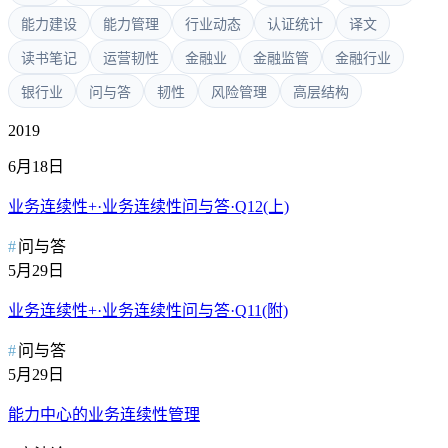
能力建设
能力管理
行业动态
认证统计
译文
读书笔记
运营韧性
金融业
金融监管
金融行业
银行业
问与答
韧性
风险管理
高层结构
2019
6月18日
业务连续性+·业务连续性问与答·Q12(上)
问与答
5月29日
业务连续性+·业务连续性问与答·Q11(附)
问与答
5月29日
能力中心的业务连续性管理