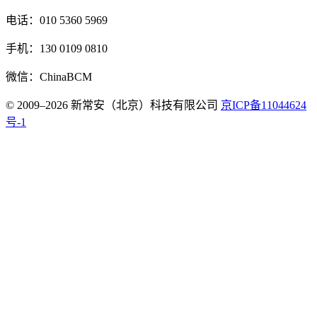
电话：010 5360 5969
手机：130 0109 0810
微信：ChinaBCM
© 2009–2026 新常安（北京）科技有限公司
京ICP备11044624
号-1